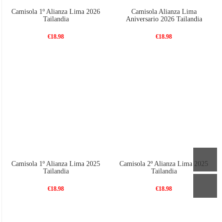
Camisola 1º Alianza Lima 2026
Camisola Alianza Lima
Tailandia
Aniversario 2026 Tailandia
€18.98
€18.98
Camisola 1º Alianza Lima 2025
Camisola 2º Alianza Lima 2025
Tailandia
Tailandia
€18.98
€18.98