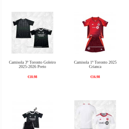
Camisola 3º Toronto Goleiro
Camisola 1º Toronto 2025
2025-2026 Preto
Crianca
€18.98
€16.98