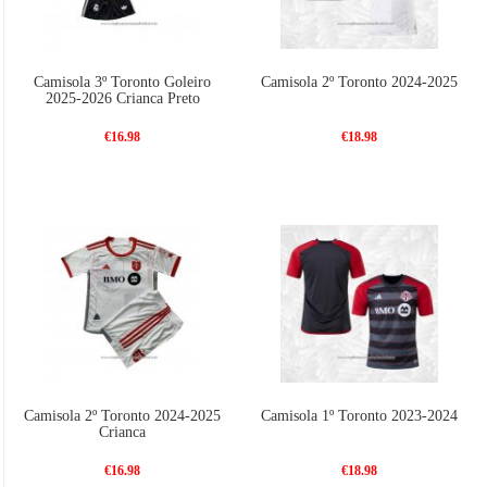
Camisola 3º Toronto Goleiro
Camisola 2º Toronto 2024-2025
2025-2026 Crianca Preto
€16.98
€18.98
Camisola 2º Toronto 2024-2025
Camisola 1º Toronto 2023-2024
Crianca
€16.98
€18.98