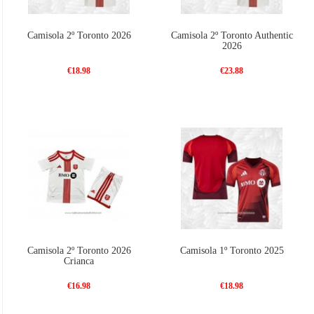
Camisola 2º Toronto 2026
Camisola 2º Toronto Authentic
2026
€18.98
€23.88
Camisola 2º Toronto 2026
Camisola 1º Toronto 2025
Crianca
€16.98
€18.98