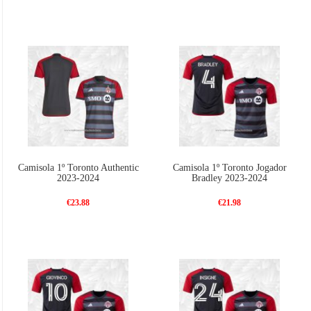
Camisola 1º Toronto Authentic
Camisola 1º Toronto Jogador
2023-2024
Bradley 2023-2024
€23.88
€21.98