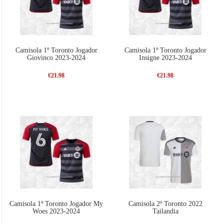
Camisola 1º Toronto Jogador
Camisola 1º Toronto Jogador
Giovinco 2023-2024
Insigne 2023-2024
€21.98
€21.98
Camisola 1º Toronto Jogador My
Camisola 2º Toronto 2022
Woes 2023-2024
Tailandia