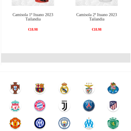
Camisola 1º Ituano 2023
Camisola 2º Ituano 2023
Tailandia
Tailandia
€18.98
€18.98