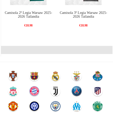
Camisola 2º Legia Warsaw 2025-
Camisola 3º Legia Warsaw 2025-
2026 Tailandia
2026 Tailandia
€18.98
€18.98