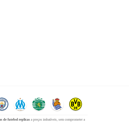
s de futebol replicas
a preços imbatíveis, sem comprometer a