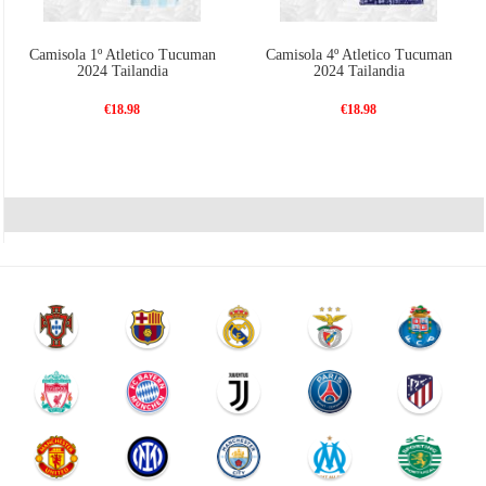
Camisola 1º Atletico Tucuman
Camisola 4º Atletico Tucuman
2024 Tailandia
2024 Tailandia
€18.98
€18.98