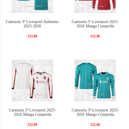
Camisola 3º Liverpool Authentic
Camisola 1º Liverpool 2025-
2025-2026
2026 Manga Comprida
€23.88
€22.98
Camisola 2º Liverpool 2025-
Camisola 3º Liverpool 2025-
2026 Manga Comprida
2026 Manga Comprida
€22.98
€22.98