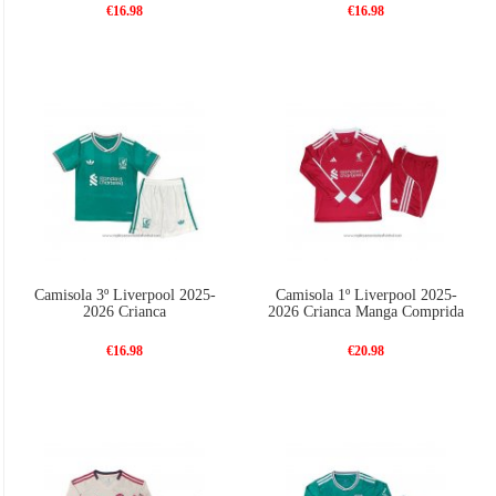
€16.98
€16.98
Camisola 3º Liverpool 2025-
Camisola 1º Liverpool 2025-
2026 Crianca
2026 Crianca Manga Comprida
€16.98
€20.98