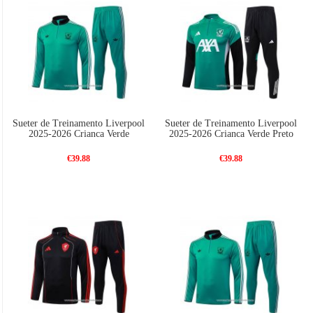
Sueter de Treinamento Liverpool
Sueter de Treinamento Liverpool
2025-2026 Crianca Verde
2025-2026 Crianca Verde Preto
€39.88
€39.88