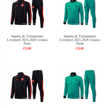
Jaqueta de Treinamento
Jaqueta de Treinamento
Liverpool 2025-2026 Crianca
Liverpool 2025-2026 Crianca
Preto
Verde
€52.88
€52.88