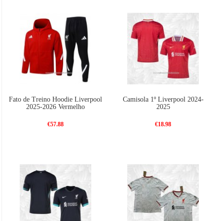
Fato de Treino Hoodie Liverpool
Camisola 1º Liverpool 2024-
2025-2026 Vermelho
2025
€57.88
€18.98