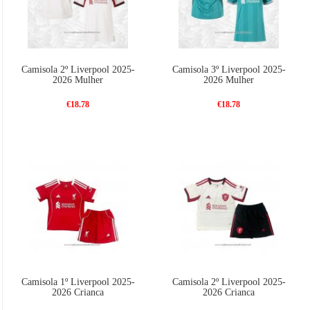
Camisola 2º Liverpool 2025-
Camisola 3º Liverpool 2025-
2026 Mulher
2026 Mulher
€18.78
€18.78
Camisola 1º Liverpool 2025-
Camisola 2º Liverpool 2025-
2026 Crianca
2026 Crianca