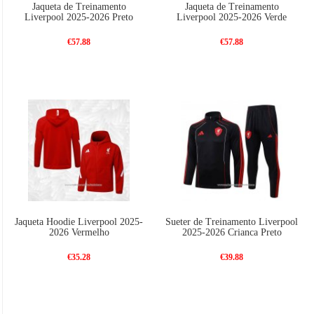
Jaqueta de Treinamento
Jaqueta de Treinamento
Liverpool 2025-2026 Preto
Liverpool 2025-2026 Verde
€57.88
€57.88
Jaqueta Hoodie Liverpool 2025-
Sueter de Treinamento Liverpool
2026 Vermelho
2025-2026 Crianca Preto
€35.28
€39.88