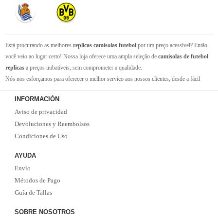
Está procurando as melhores
replicas camisolas futebol
por um preço acessível? Então
você veio ao lugar certo! Nossa loja oferece uma ampla seleção de
camisolas de futebol
replicas
a preços imbatíveis, sem comprometer a qualidade.
Nós nos esforçamos para oferecer o melhor serviço aos nossos clientes, desde a fácil
navegação em nosso site até a entrega rápida de seus pedidos. Com nossa equipe de
INFORMACIÓN
atendimento ao cliente amigável e experiente, você pode ter certeza de que receberá suporte
Aviso de privacidad
em todas as etapas do processo de compra.
Não se esqueça que, se o valor da sua compra for superior a 99 euros, oferecemos o
Devoluciones y Reembolsos
serviço de entrega EMS gratuito. Não perca a oportunidade de adquirir as melhores
Condiciones de Uso
camisolas de futebol
com qualidade, rapidez e economia. Faça já o seu pedido!
AYUDA
Envío
Métodos de Pago
Guía de Tallas
SOBRE NOSOTROS