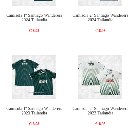
Camisola 1º Santiago Wanderers
Camisola 2º Santiago Wanderers
2024 Tailandia
2024 Tailandia
€18.98
€18.98
Camisola 1º Santiago Wanderers
Camisola 2º Santiago Wanderers
2023 Tailandia
2023 Tailandia
€18.98
€18.98