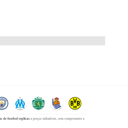
s de futebol replicas
a preços imbatíveis, sem comprometer a