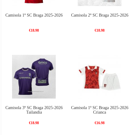
Camisola 1º SC Braga 2025-2026
Camisola 2º SC Braga 2025-2026
€18.98
€18.98
Camisola 3º SC Braga 2025-2026
Camisola 1º SC Braga 2025-2026
Tailandia
Crianca
€18.98
€16.98