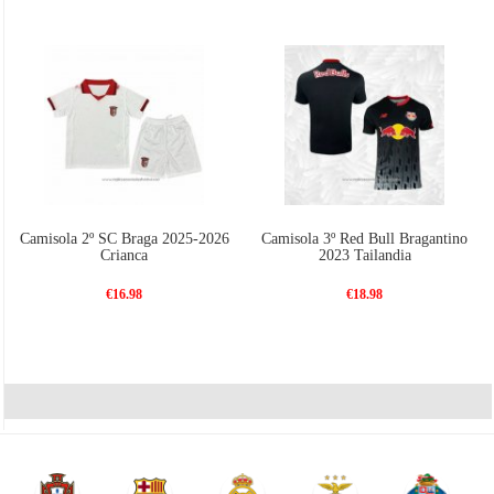
Camisola 2º SC Braga 2025-2026
Camisola 3º Red Bull Bragantino
Crianca
2023 Tailandia
€16.98
€18.98