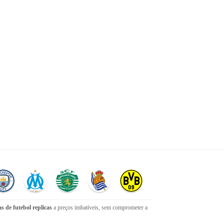
s de futebol replicas
a preços imbatíveis, sem comprometer a