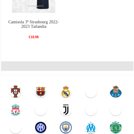
Camisola 3º Strasbourg 2022-
2023 Tailandia
€18.98