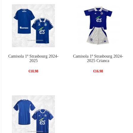
Camisola 1º Strasbourg 2024-
Camisola 1º Strasbourg 2024-
2025
2025 Crianca
€18.98
€16.98