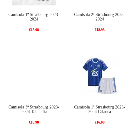
Camisola 1º Strasbourg 2023-
Camisola 2º Strasbourg 2023-
2024
2024
€18.98
€18.98
Camisola 3º Strasbourg 2023-
Camisola 1º Strasbourg 2023-
2024 Tailandia
2024 Crianca
€18.98
€16.98