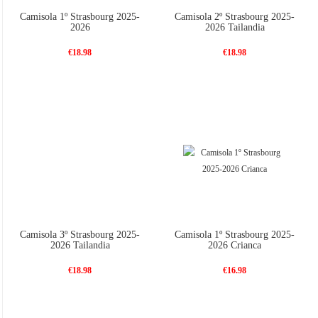
Camisola 1º Strasbourg 2025-
Camisola 2º Strasbourg 2025-
2026
2026 Tailandia
€18.98
€18.98
Camisola 3º Strasbourg 2025-
Camisola 1º Strasbourg 2025-
2026 Tailandia
2026 Crianca
€18.98
€16.98