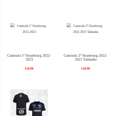
Camisola 1º Strasbourg 2022-
Camisola 2º Strasbourg 2022-
2023
2023 Tailandia
€18.98
€18.98