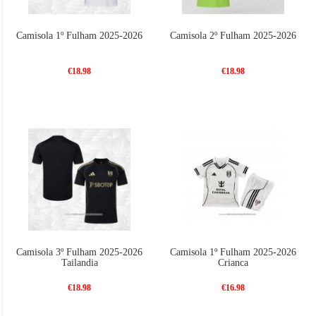
Camisola 1º Fulham 2025-2026
Camisola 2º Fulham 2025-2026
€18.98
€18.98
Camisola 3º Fulham 2025-2026
Camisola 1º Fulham 2025-2026
Tailandia
Crianca
€18.98
€16.98