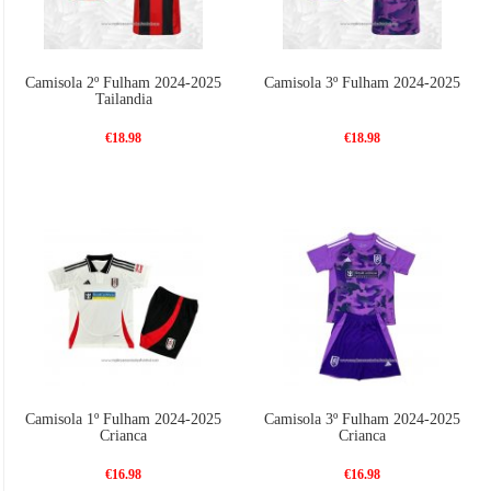
Camisola 2º Fulham 2024-2025
Camisola 3º Fulham 2024-2025
Tailandia
€18.98
€18.98
Camisola 1º Fulham 2024-2025
Camisola 3º Fulham 2024-2025
Crianca
Crianca
€16.98
€16.98