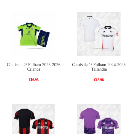
Camisola 2º Fulham 2025-2026
Camisola 1º Fulham 2024-2025
Crianca
Tailandia
€16.98
€18.98