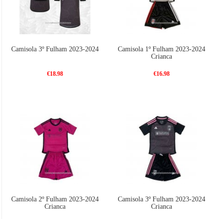
Camisola 3º Fulham 2023-2024
Camisola 1º Fulham 2023-2024
Crianca
€18.98
€16.98
Camisola 2º Fulham 2023-2024
Camisola 3º Fulham 2023-2024
Crianca
Crianca