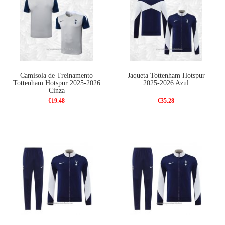
Camisola de Treinamento
Jaqueta Tottenham Hotspur
Tottenham Hotspur 2025-2026
2025-2026 Azul
Cinza
€19.48
€35.28