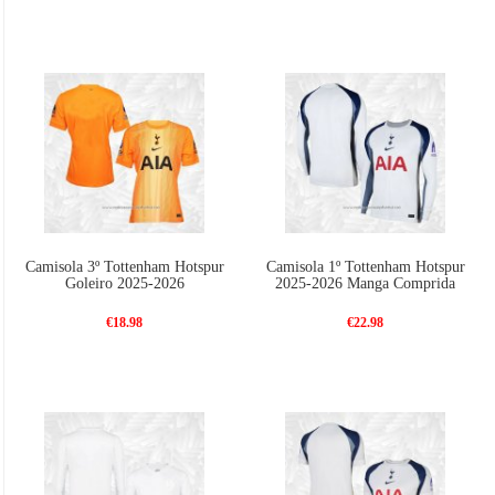
Camisola 3º Tottenham Hotspur
Camisola 1º Tottenham Hotspur
Goleiro 2025-2026
2025-2026 Manga Comprida
€18.98
€22.98