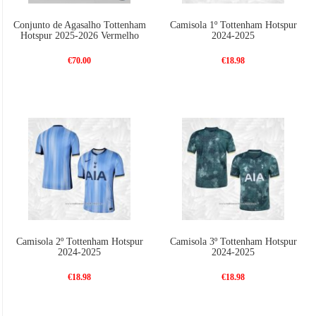
Conjunto de Agasalho Tottenham
Camisola 1º Tottenham Hotspur
Hotspur 2025-2026 Vermelho
2024-2025
€70.00
€18.98
Camisola 2º Tottenham Hotspur
Camisola 3º Tottenham Hotspur
2024-2025
2024-2025
€18.98
€18.98