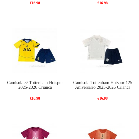
€16.98
€16.98
Camisola 3º Tottenham Hotspur
Camisola Tottenham Hotspur 125
2025-2026 Crianca
Aniversario 2025-2026 Crianca
€16.98
€16.98