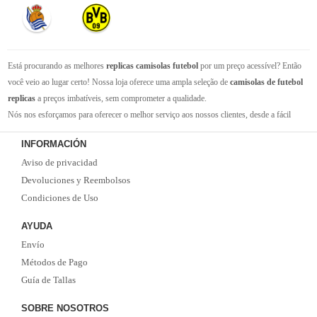
Está procurando as melhores
replicas camisolas futebol
por um preço acessível? Então
você veio ao lugar certo! Nossa loja oferece uma ampla seleção de
camisolas de futebol
replicas
a preços imbatíveis, sem comprometer a qualidade.
Nós nos esforçamos para oferecer o melhor serviço aos nossos clientes, desde a fácil
navegação em nosso site até a entrega rápida de seus pedidos. Com nossa equipe de
INFORMACIÓN
atendimento ao cliente amigável e experiente, você pode ter certeza de que receberá suporte
Aviso de privacidad
em todas as etapas do processo de compra.
Não se esqueça que, se o valor da sua compra for superior a 99 euros, oferecemos o
Devoluciones y Reembolsos
serviço de entrega EMS gratuito. Não perca a oportunidade de adquirir as melhores
Condiciones de Uso
camisolas de futebol
com qualidade, rapidez e economia. Faça já o seu pedido!
AYUDA
Envío
Métodos de Pago
Guía de Tallas
SOBRE NOSOTROS