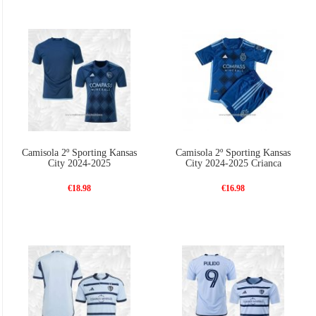
Camisola 2º Sporting Kansas
Camisola 2º Sporting Kansas
City 2024-2025
City 2024-2025 Crianca
€18.98
€16.98