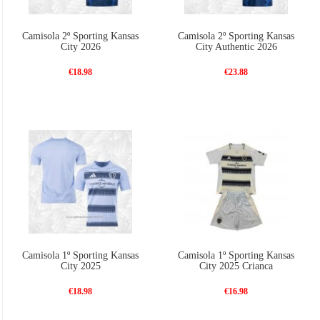
Camisola 2º Sporting Kansas
Camisola 2º Sporting Kansas
City 2026
City Authentic 2026
€18.98
€23.88
Camisola 1º Sporting Kansas
Camisola 1º Sporting Kansas
City 2025
City 2025 Crianca
€18.98
€16.98