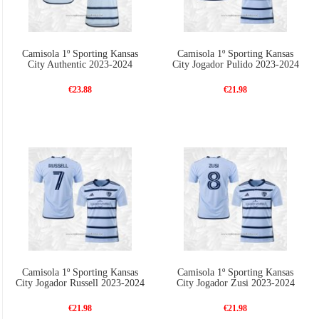
Camisola 1º Sporting Kansas
Camisola 1º Sporting Kansas
City Authentic 2023-2024
City Jogador Pulido 2023-2024
€23.88
€21.98
Camisola 1º Sporting Kansas
Camisola 1º Sporting Kansas
City Jogador Russell 2023-2024
City Jogador Zusi 2023-2024
€21.98
€21.98