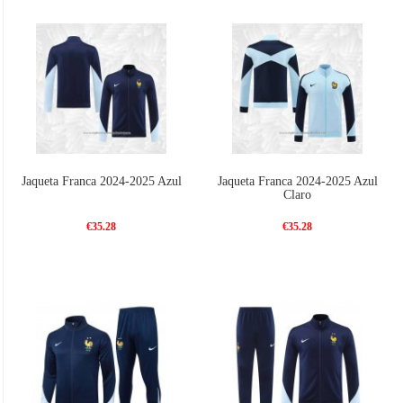
Jaqueta Franca 2024-2025 Azul
Jaqueta Franca 2024-2025 Azul
Claro
€35.28
€35.28