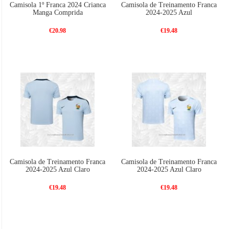
Camisola 1º Franca 2024 Crianca
Camisola de Treinamento Franca
Manga Comprida
2024-2025 Azul
€20.98
€19.48
Camisola de Treinamento Franca
Camisola de Treinamento Franca
2024-2025 Azul Claro
2024-2025 Azul Claro
€19.48
€19.48