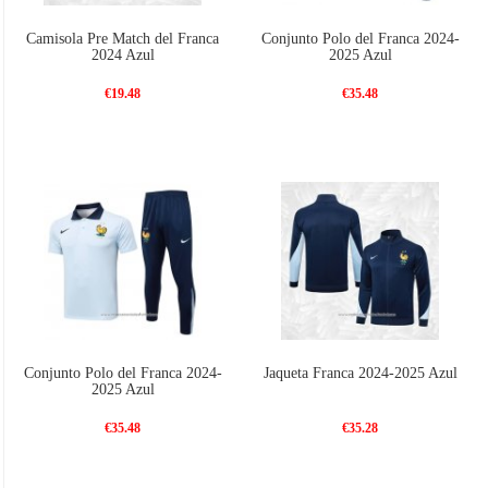
Camisola Pre Match del Franca
Conjunto Polo del Franca 2024-
2024 Azul
2025 Azul
€19.48
€35.48
Conjunto Polo del Franca 2024-
Jaqueta Franca 2024-2025 Azul
2025 Azul
€35.48
€35.28