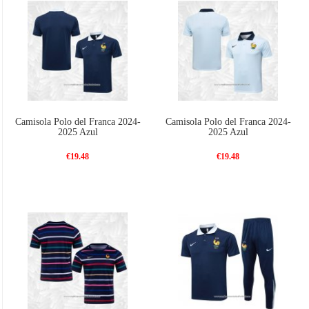
Camisola Polo del Franca 2024-
Camisola Polo del Franca 2024-
2025 Azul
2025 Azul
€19.48
€19.48