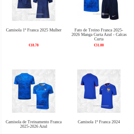
Camisola 1º Franca 2025 Mulher
Fato de Treino Franca 2025-
2026 Manga Curta Azul - Calcas
Curta
€18.78
€31.88
Camisola de Treinamento Franca
Camisola 1º Franca 2024
2025-2026 Azul