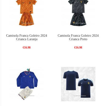
Camisola Franca Goleiro 2024
Camisola Franca Goleiro 2024
Crianca Laranja
Crianca Preto
€16.98
€16.98