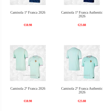
Camisola 1º Franca 2026
Camisola 1º Franca Authentic
2026
€18.98
€23.88
Camisola 2º Franca 2026
Camisola 2º Franca Authentic
2026
€18.98
€23.88