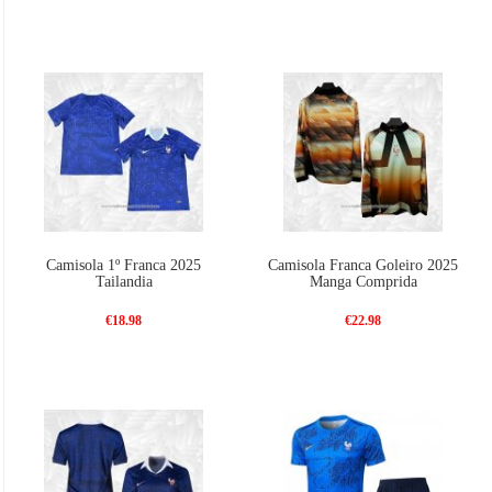
Camisola 1º Franca 2025
Camisola Franca Goleiro 2025
Tailandia
Manga Comprida
€18.98
€22.98