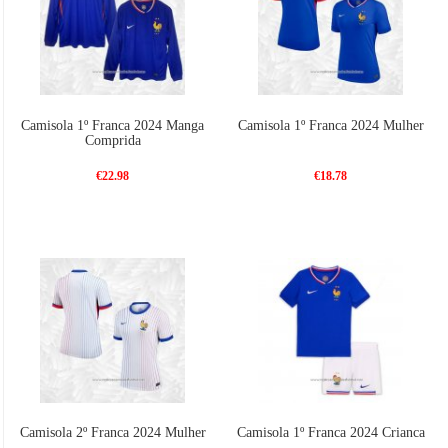
Camisola 1º Franca 2024 Manga
Camisola 1º Franca 2024 Mulher
Comprida
€22.98
€18.78
Camisola 2º Franca 2024 Mulher
Camisola 1º Franca 2024 Crianca