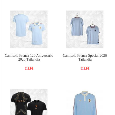
Camisola Franca 120 Aniversario
Camisola Franca Special 2026
2026 Tailandia
Tailandia
€18.98
€18.98