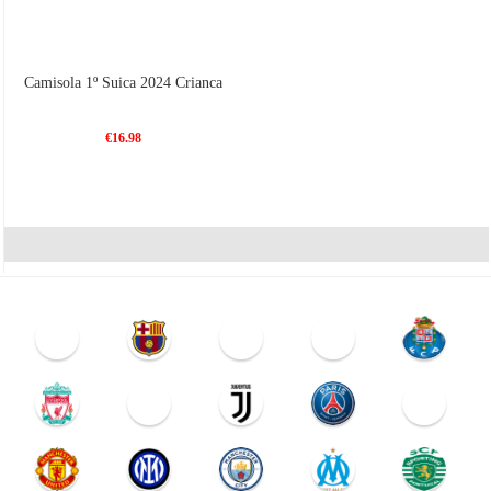
Camisola 1º Suica 2024 Crianca
€16.98