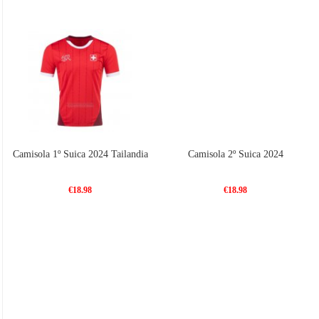
Camisola 1º Suica 2024 Tailandia
Camisola 2º Suica 2024
€18.98
€18.98