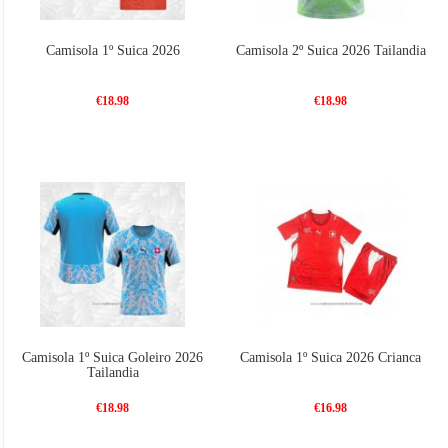
Camisola 1º Suica 2026
Camisola 2º Suica 2026 Tailandia
€18.98
€18.98
Camisola 1º Suica Goleiro 2026
Camisola 1º Suica 2026 Crianca
Tailandia
€18.98
€16.98