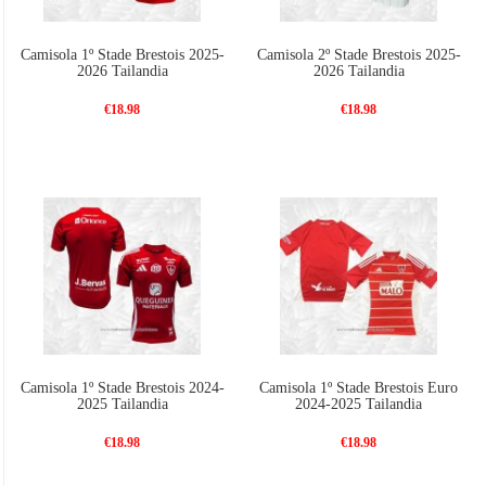
Camisola 1º Stade Brestois 2025-
Camisola 2º Stade Brestois 2025-
2026 Tailandia
2026 Tailandia
€18.98
€18.98
Camisola 1º Stade Brestois 2024-
Camisola 1º Stade Brestois Euro
2025 Tailandia
2024-2025 Tailandia
€18.98
€18.98