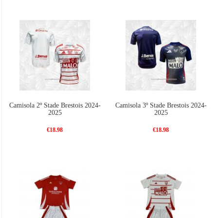
Camisola 2º Stade Brestois 2024-
Camisola 3º Stade Brestois 2024-
2025
2025
€18.98
€18.98