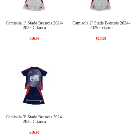
Camisola 1º Stade Brestois 2024-
Camisola 2º Stade Brestois 2024-
2025 Crianca
2025 Crianca
€16.98
€16.98
Camisola 3º Stade Brestois 2024-
2025 Crianca
€16.98