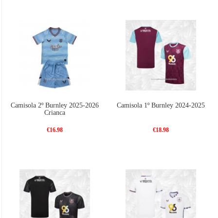
Camisola 2º Burnley 2025-2026
Camisola 1º Burnley 2024-2025
Crianca
€16.98
€18.98