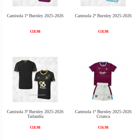
Camisola 1º Burnley 2025-2026
Camisola 2º Burnley 2025-2026
€18.98
€18.98
Camisola 3º Burnley 2025-2026
Camisola 1º Burnley 2025-2026
Tailandia
Crianca
€18.98
€16.98