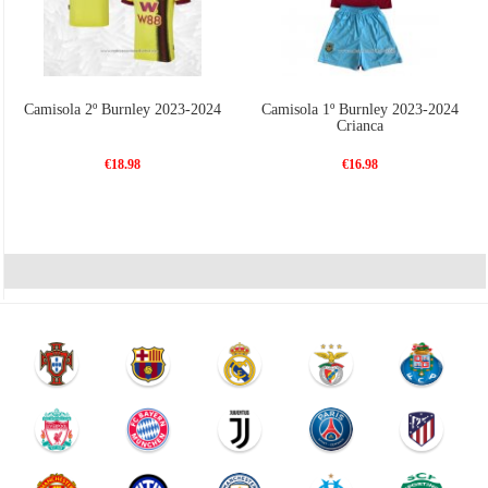
Camisola 2º Burnley 2023-2024
Camisola 1º Burnley 2023-2024
Crianca
€18.98
€16.98