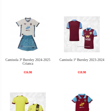
Camisola 3º Burnley 2024-2025
Camisola 1º Burnley 2023-2024
Crianca
€16.98
€18.98