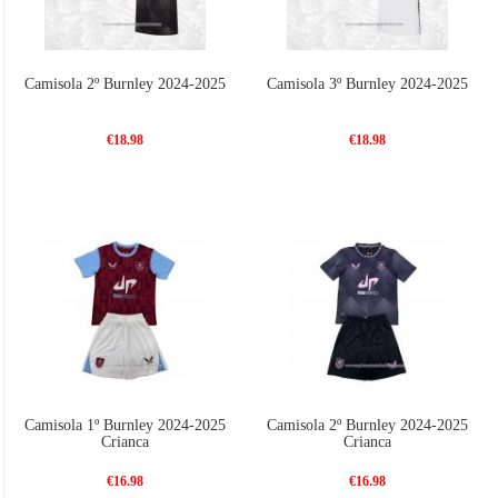
Camisola 2º Burnley 2024-2025
Camisola 3º Burnley 2024-2025
€18.98
€18.98
Camisola 1º Burnley 2024-2025
Camisola 2º Burnley 2024-2025
Crianca
Crianca
€16.98
€16.98