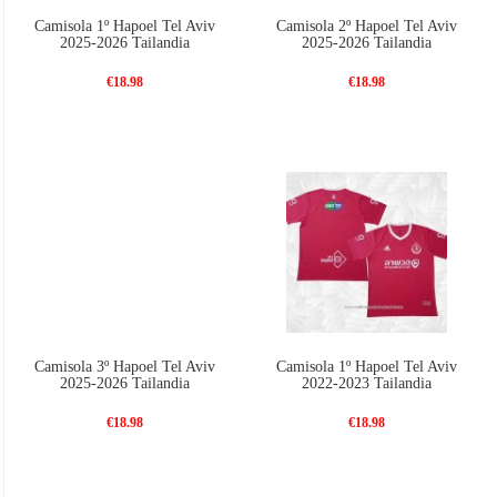
Camisola 1º Hapoel Tel Aviv
Camisola 2º Hapoel Tel Aviv
2025-2026 Tailandia
2025-2026 Tailandia
€18.98
€18.98
Camisola 3º Hapoel Tel Aviv
Camisola 1º Hapoel Tel Aviv
2025-2026 Tailandia
2022-2023 Tailandia
€18.98
€18.98