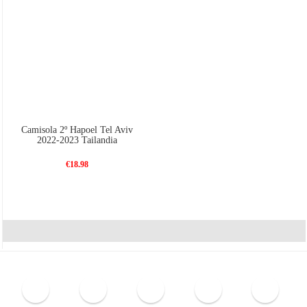
Camisola 2º Hapoel Tel Aviv
2022-2023 Tailandia
€18.98