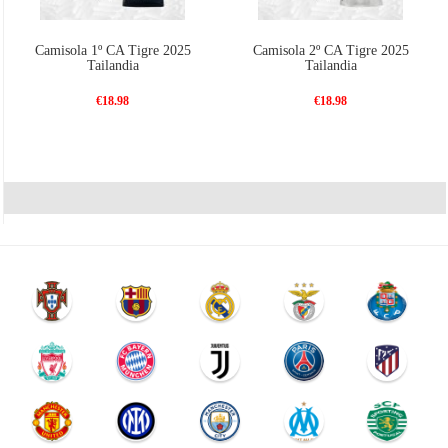
Camisola 1º CA Tigre 2025
Camisola 2º CA Tigre 2025
Tailandia
Tailandia
€18.98
€18.98