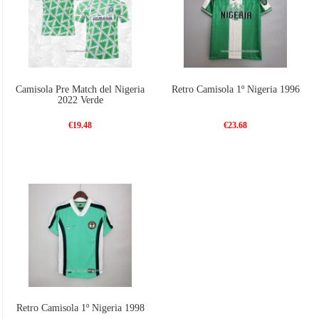
Camisola Pre Match del Nigeria
Retro Camisola 1º Nigeria 1996
2022 Verde
€19.48
€23.68
Retro Camisola 1º Nigeria 1998