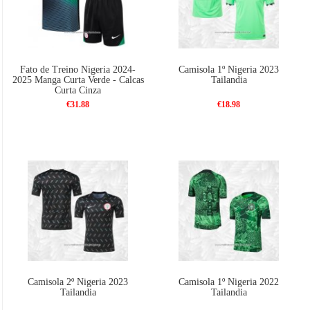
Fato de Treino Nigeria 2024-
Camisola 1º Nigeria 2023
2025 Manga Curta Verde - Calcas
Tailandia
Curta Cinza
€31.88
€18.98
Camisola 2º Nigeria 2023
Camisola 1º Nigeria 2022
Tailandia
Tailandia