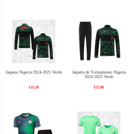
Jaqueta Nigeria 2024-2025 Verde
Jaqueta de Treinamento Nigeria
2024-2025 Verde
€35.28
€57.88