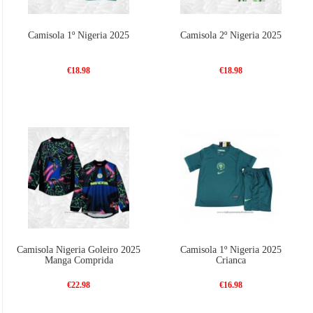
Camisola 1º Nigeria 2025
Camisola 2º Nigeria 2025
€18.98
€18.98
Camisola Nigeria Goleiro 2025
Camisola 1º Nigeria 2025
Manga Comprida
Crianca
€22.98
€16.98