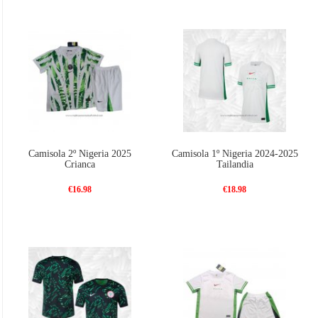
Camisola 2º Nigeria 2025
Camisola 1º Nigeria 2024-2025
Crianca
Tailandia
€16.98
€18.98