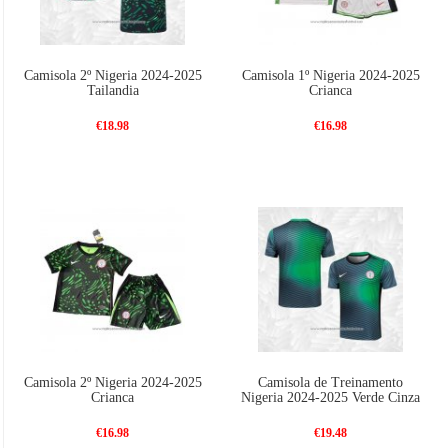
Camisola 2º Nigeria 2024-2025
Camisola 1º Nigeria 2024-2025
Tailandia
Crianca
€18.98
€16.98
Camisola 2º Nigeria 2024-2025
Camisola de Treinamento
Crianca
Nigeria 2024-2025 Verde Cinza
€16.98
€19.48