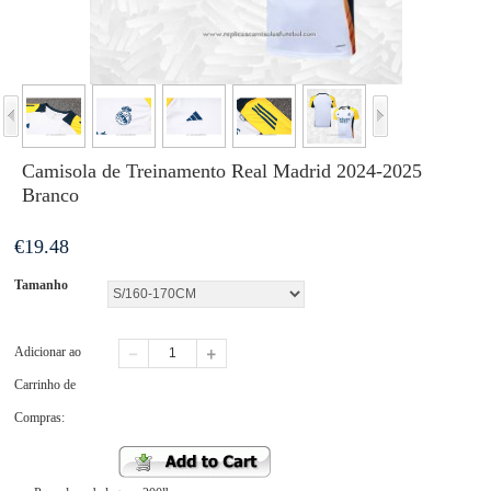
Camisola de Treinamento Real Madrid 2024-2025
Branco
€
19.48
Tamanho
Adicionar ao
Carrinho de
Compras: