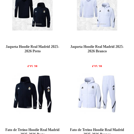
Jaqueta Hoodie Real Madrid 2025-
Jaqueta Hoodie Real Madrid 2025-
2026 Preto
2026 Branco
€35.28
€35.28
Fato de Treino Hoodie Real Madrid
Fato de Treino Hoodie Real Madrid